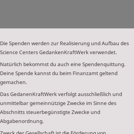
Die Spenden werden zur Realisierung und Aufbau des
Science Centers GedankenKraftWerk verwendet.
Natürlich bekommst du auch eine Spendenquittung.
Deine Spende kannst du beim Finanzamt geltend
gemachen.
Das GedanenKraftWerk verfolgt ausschließlich und
unmittelbar gemeinnützige Zwecke im Sinne des
Abschnitts steuerbegünstigte Zwecke und
Abgabenordnung.
Zweck der Gesellschaft ist die Förderung von