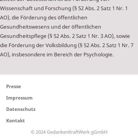
Wissenschaft und Forschung (§ 52 Abs. 2 Satz 1 Nr. 1
AO), die Förderung des öffentlichen
Gesundheitswesens und der öffentlichen
Gesundheitspflege (§ 52 Abs. 2 Satz 1 Nr. 3 AO), sowie
die Förderung der Volksbildung (§ 52 Abs. 2 Satz 1 Nr. 7
AO), insbesondere im Bereich der Psychologie.
Presse
Impressum
Datenschutz
Kontakt
© 2024 GedankenKraftWerk gGmbH